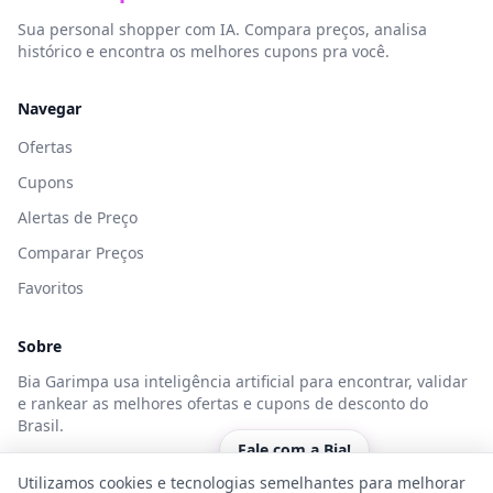
Sua personal shopper com IA. Compara preços, analisa
histórico e encontra os melhores cupons pra você.
Navegar
Ofertas
Cupons
Alertas de Preço
Comparar Preços
Favoritos
Sobre
Bia Garimpa usa inteligência artificial para encontrar, validar
e rankear as melhores ofertas e cupons de desconto do
Brasil.
Fale com a Bia!
Utilizamos cookies e tecnologias semelhantes para melhorar