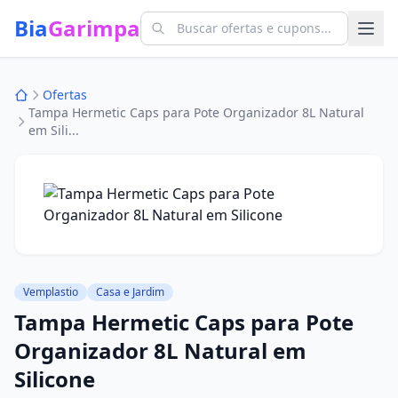
Bia
Garimpa
Ofertas
Tampa Hermetic Caps para Pote Organizador 8L Natural
em Sili...
Vemplastio
Casa e Jardim
Tampa Hermetic Caps para Pote
Organizador 8L Natural em
Silicone