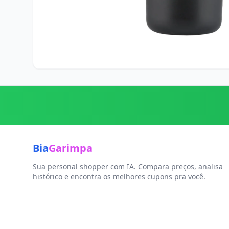
Bia
Garimpa
Sua personal shopper com IA. Compara preços, analisa
histórico e encontra os melhores cupons pra você.