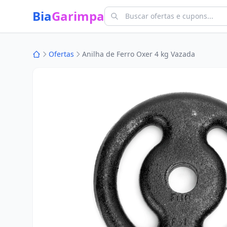
Bia
Garimpa
Ofertas
Anilha de Ferro Oxer 4 kg Vazada