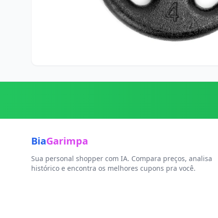
Bia
Garimpa
Sua personal shopper com IA. Compara preços, analisa
histórico e encontra os melhores cupons pra você.