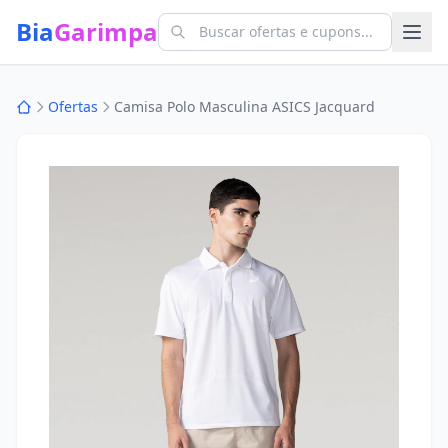
Bia
Garimpa
Ofertas
Camisa Polo Masculina ASICS Jacquard