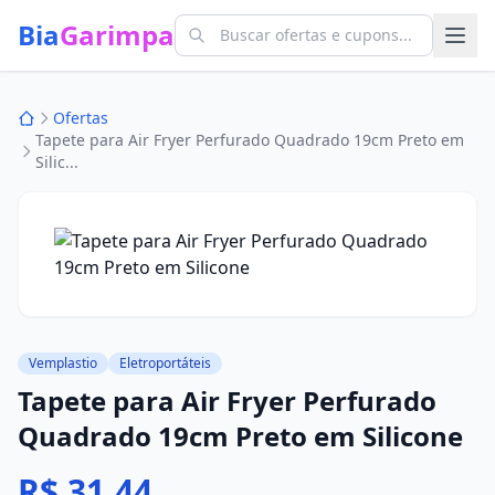
Bia
Garimpa
Ofertas
Tapete para Air Fryer Perfurado Quadrado 19cm Preto em
Silic...
Vemplastio
Eletroportáteis
Tapete para Air Fryer Perfurado
Quadrado 19cm Preto em Silicone
R$ 31,44