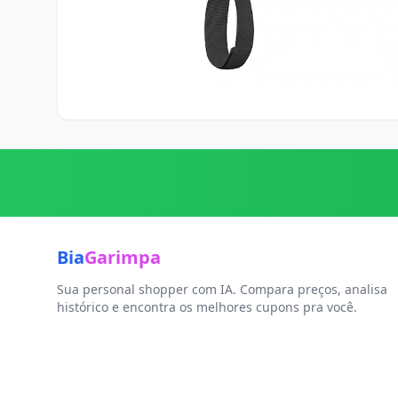
Bia
Garimpa
Sua personal shopper com IA. Compara preços, analisa
histórico e encontra os melhores cupons pra você.