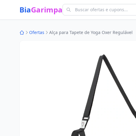
Bia
Garimpa
Ofertas
Alça para Tapete de Yoga Oxer Regulável